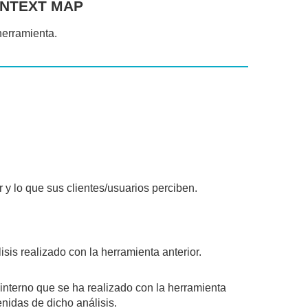
NTEXT MAP
herramienta.
r y lo que sus clientes/usuarios perciben.
lisis realizado con la herramienta anterior.
 interno que se ha realizado con la herramienta
nidas de dicho análisis.