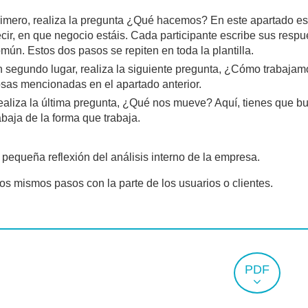
imero, realiza la pregunta ¿Qué hacemos? En este apartado es
cir, en que negocio estáis. Cada participante escribe sus respu
mún. Estos dos pasos se repiten en toda la plantilla.
 segundo lugar, realiza la siguiente pregunta, ¿Cómo trabaja
sas mencionadas en el apartado anterior.
aliza la última pregunta, ¿Qué nos mueve? Aquí, tienes que b
abaja de la forma que trabaja.
pequeña reflexión del análisis interno de la empresa.
los mismos pasos con la parte de los usuarios o clientes.
PDF