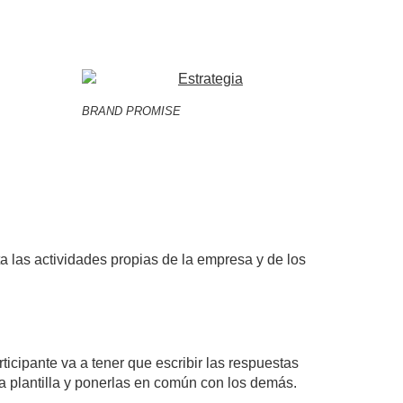
BRAND PROMISE
ta las actividades propias de la empresa y de los
ticipante va a tener que escribir las respuestas
a plantilla y ponerlas en común con los demás.