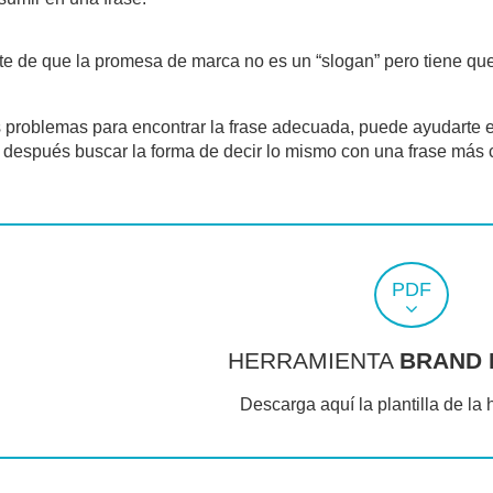
e de que la promesa de marca no es un “slogan” pero tiene que
s problemas para encontrar la frase adecuada, puede ayudarte 
 después buscar la forma de decir lo mismo con una frase más c
PDF
HERRAMIENTA
BRAND 
Descarga aquí la plantilla de la 