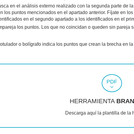
sca en el análisis externo realizado con la segunda parte de l
n los puntos mencionados en el apartado anterior. Fíjate en l
entificados en el segundo apartado a los identificados en el pr
pareja los puntos. Los que no coincidan o queden sin pareja s
otulador o bolígrafo indica los puntos que crean la brecha en la
PDF
HERRAMIENTA
BRAN
Descarga aquí la plantilla de la 